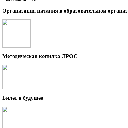
Организация питания в образовательной органи
Методическая копилка ЛРОС
Билет в будущее