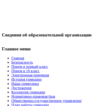
Сведения об образовательной организации
Главное меню
Главная
Безопасность
Прием в первый класс
Прием в 10 класс
Электронная приемная
История гимназии
Наша символика
Достижения
Коллектив гимназии
Нормативно-правовая база
Общественно-государственное управление
План работы гимназии