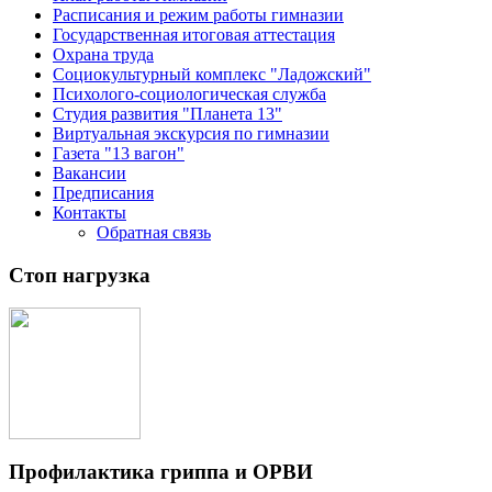
Расписания и режим работы гимназии
Государственная итоговая аттестация
Охрана труда
Социокультурный комплекс "Ладожский"
Психолого-социологическая служба
Студия развития "Планета 13"
Виртуальная экскурсия по гимназии
Газета "13 вагон"
Вакансии
Предписания
Контакты
Обратная связь
Стоп нагрузка
Профилактика гриппа и ОРВИ