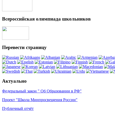
Всероссийская олимпиада школьников
Перевести страницу
Актуально
Федеральный закон " Об Образовании в РФ"
Проект "Школа Минпросвещения России"
Публичный отчёт