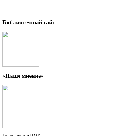
Библиотечный сайт
«Наше мнение»
Голосование НОК