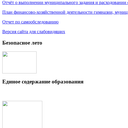
Отчёт о выполнении муниципального задания и расходовании
План финансово-хозяйственной деятельности гимназии, муниц
Отчет по самообследованию
Версия сайта для слабовидящих
Безопасное лето
Единое содержание образования