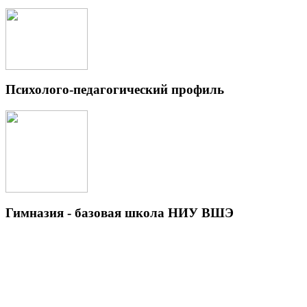
Психолого-педагогический профиль
Гимназия - базовая школа НИУ ВШЭ