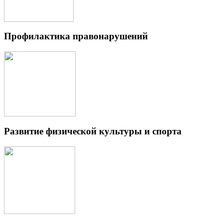
Профилактика правонарушений
Развитие физической культуры и спорта