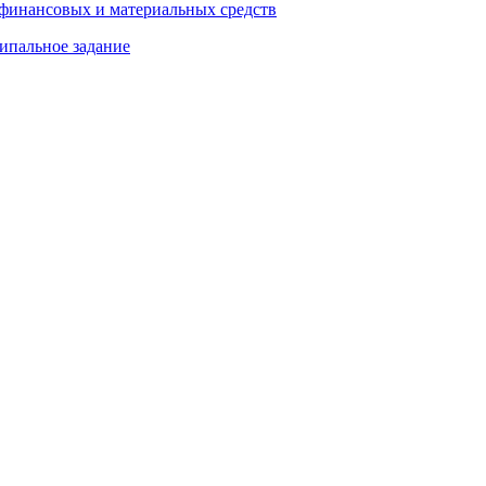
 финансовых и материальных средств
ипальное задание