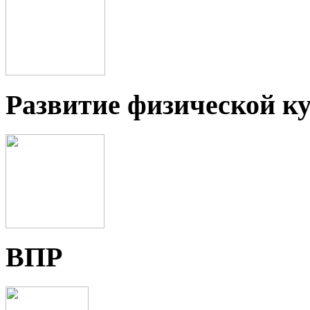
Развитие физической ку
ВПР