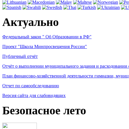
Актуально
Федеральный закон " Об Образовании в РФ"
Проект "Школа Минпросвещения России"
Публичный отчёт
Отчёт о выполнении муниципального задания и расходовании
План финансово-хозяйственной деятельности гимназии, муниц
Отчет по самообследованию
Версия сайта для слабовидящих
Безопасное лето