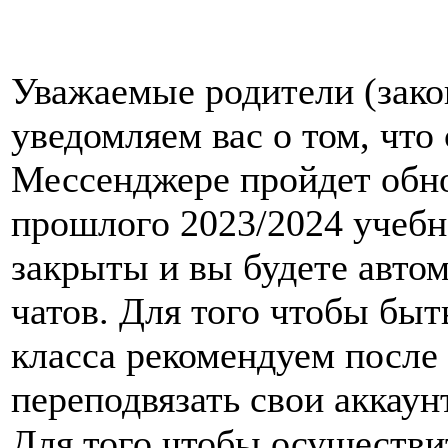
Уважаемые родители (зако
уведомляем вас о том, что 
Мессенджере пройдет обно
прошлого 2023/2024 учебн
закрыты и вы будете авто
чатов. Для того чтобы быт
класса рекомендуем после
переподвязать свои аккаун
Для того чтобы осуществи