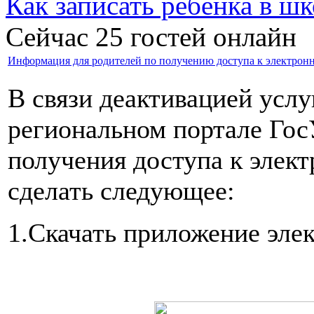
Как записать ребёнка в шк
Сейчас 25 гостей онлайн
Информация для родителей по получению доступа к электрон
В связи деактивацией усл
региональном портале Гос
получения доступа к элек
сделать следующее:
1.Скачать приложение эле