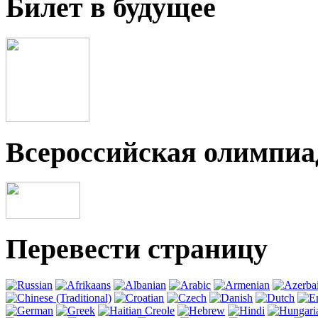
Билет в будущее
Всероссийская олимпи
Перевести страницу