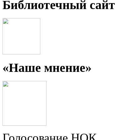
Библиотечный сайт
«Наше мнение»
Голосование НОК