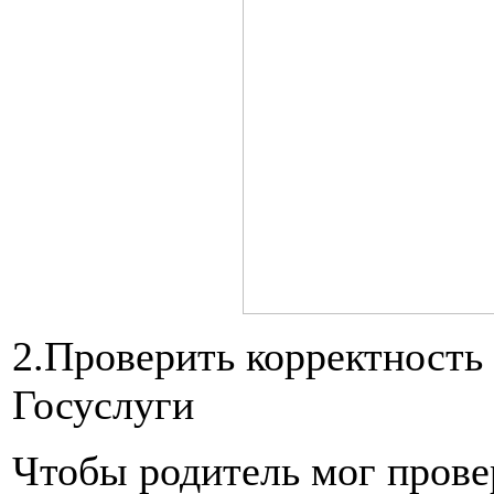
2.Проверить корректность
Госуслуги
Чтобы родитель мог прове