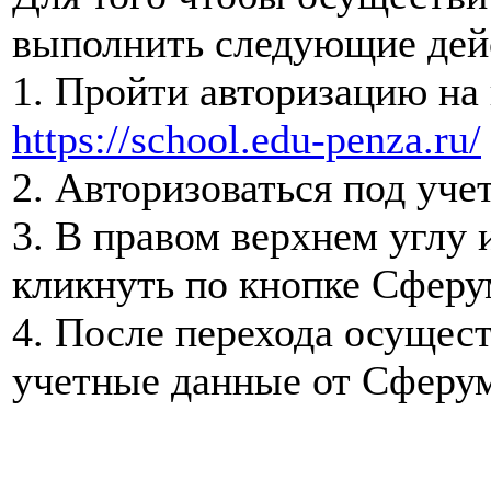
выполнить следующие дей
1. Пройти авторизацию на
https://school.edu-penza.ru/
2. Авторизоваться под уч
3. В правом верхнем углу
кликнуть по кнопке Сферу
4. После перехода осущест
учетные данные от Сферу