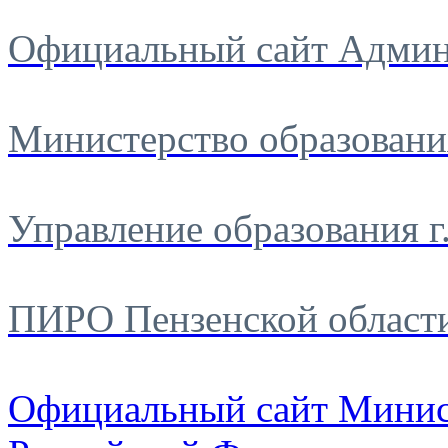
Официальный сайт Админ
Министерство образовани
Управление образования г
ПИРО Пензенской област
Официальный сайт Минис