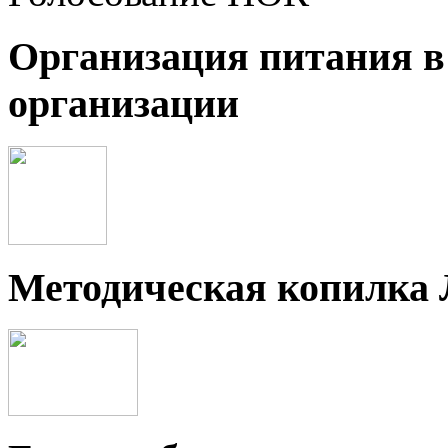
Организация питания в
организации
Методическая копилка