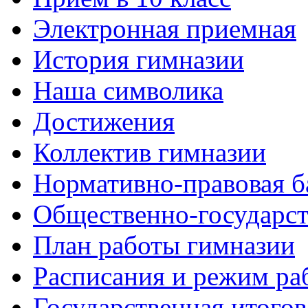
Электронная приемная
История гимназии
Наша символика
Достижения
Коллектив гимназии
Нормативно-правовая б
Общественно-государст
План работы гимназии
Расписания и режим ра
Государственная итогов