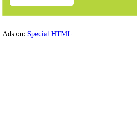
Ads on:
Special HTML