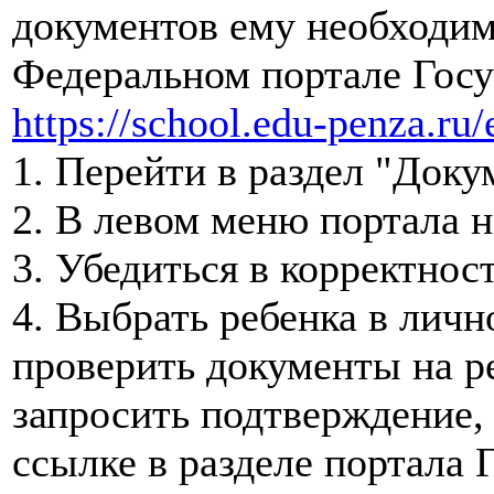
документов ему необходим
Федеральном портале Госу
https://school.edu-penza.ru/
1. Перейти в раздел "Док
2. В левом меню портала н
3. Убедиться в корректнос
4. Выбрать ребенка в личн
проверить документы на р
запросить подтверждение,
ссылке в разделе портала 