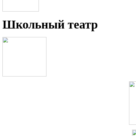
Школьный театр