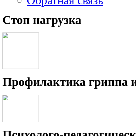
Обратная связь
Стоп нагрузка
Профилактика гриппа 
Психолого-педагогичес