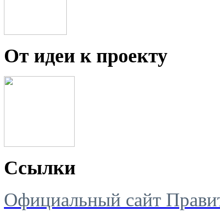
От идеи к проекту
Ссылки
Официальный сайт Правит