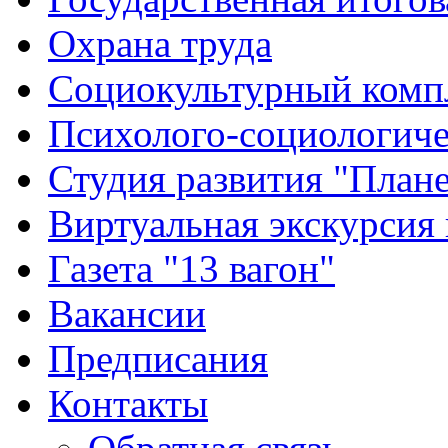
Охрана труда
Социокультурный комп
Психолого-социологиче
Студия развития "Плане
Виртуальная экскурсия
Газета "13 вагон"
Вакансии
Предписания
Контакты