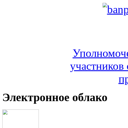
Уполномоч
участников 
п
Электронное облако