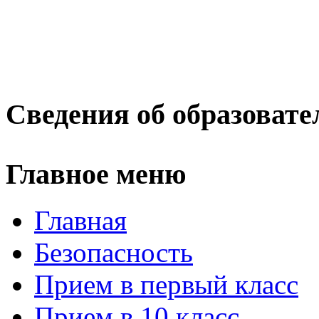
Сведения об образовате
Главное меню
Главная
Безопасность
Прием в первый класс
Прием в 10 класс