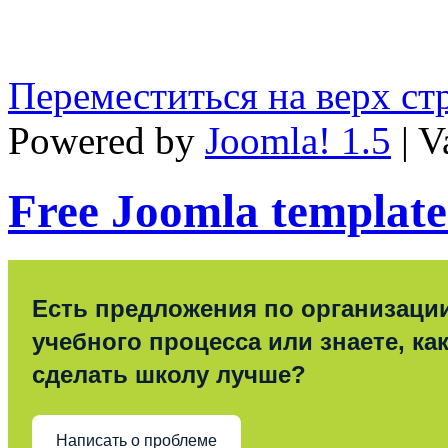
Переместиться на верх с
Powered by
Joomla! 1.5
| V
Free Joomla template
Есть предложения по организаци
учебного процесса или знаете, ка
сделать школу лучше?
Написать о проблеме