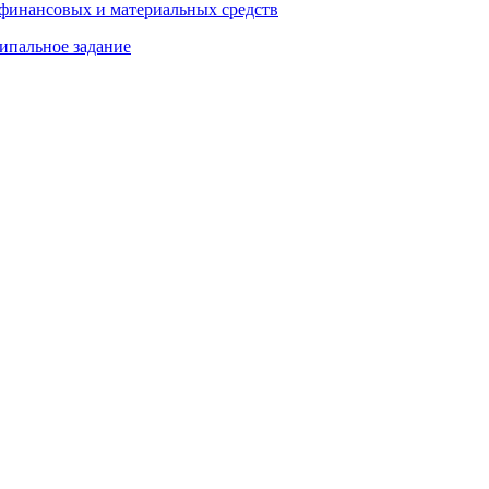
 финансовых и материальных средств
ипальное задание