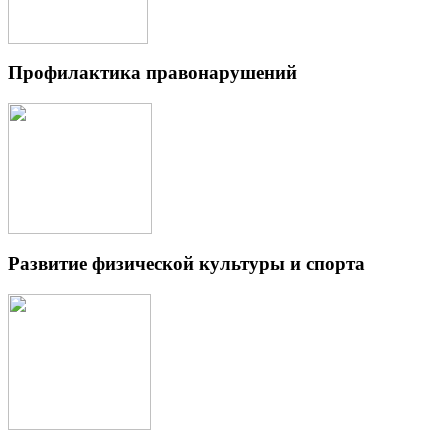
Профилактика правонарушений
Развитие физической культуры и спорта