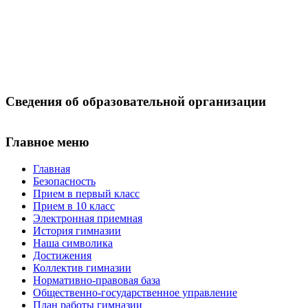
Сведения об образовательной организации
Главное меню
Главная
Безопасность
Прием в первый класс
Прием в 10 класс
Электронная приемная
История гимназии
Наша символика
Достижения
Коллектив гимназии
Нормативно-правовая база
Общественно-государственное управление
План работы гимназии