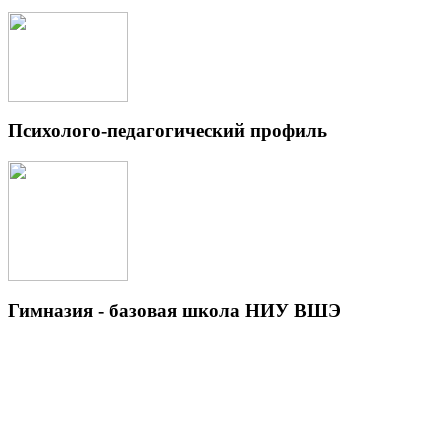
Психолого-педагогический профиль
Гимназия - базовая школа НИУ ВШЭ