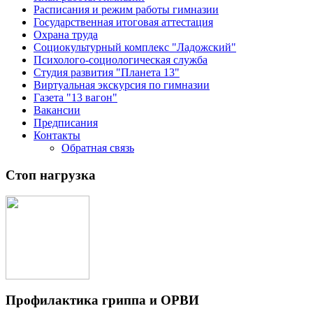
Расписания и режим работы гимназии
Государственная итоговая аттестация
Охрана труда
Социокультурный комплекс "Ладожский"
Психолого-социологическая служба
Студия развития "Планета 13"
Виртуальная экскурсия по гимназии
Газета "13 вагон"
Вакансии
Предписания
Контакты
Обратная связь
Стоп нагрузка
Профилактика гриппа и ОРВИ