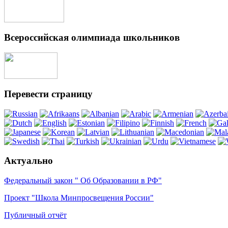
Всероссийская олимпиада школьников
Перевести страницу
Актуально
Федеральный закон " Об Образовании в РФ"
Проект "Школа Минпросвещения России"
Публичный отчёт