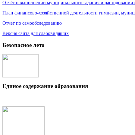
Отчёт о выполнении муниципального задания и расходовании
План финансово-хозяйственной деятельности гимназии, муниц
Отчет по самообследованию
Версия сайта для слабовидящих
Безопасное лето
Единое содержание образования