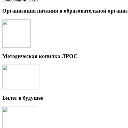
Организация питания в образовательной органи
Методическая копилка ЛРОС
Билет в будущее