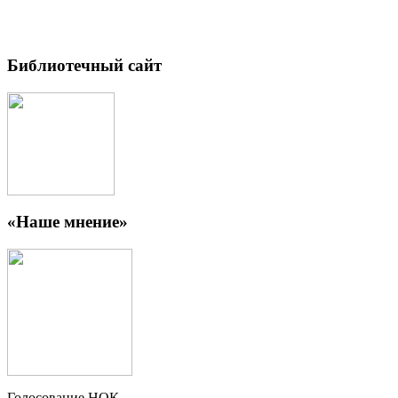
Библиотечный сайт
«Наше мнение»
Голосование НОК