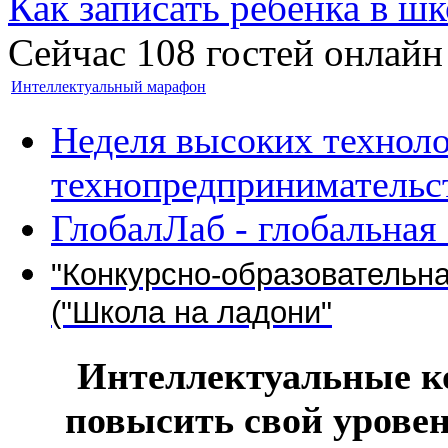
Как записать ребёнка в шк
Сейчас 108 гостей онлайн
Интеллектуальный марафон
Неделя высоких техноло
технопредпринимательс
ГлобалЛаб - глобальная
"Конкурсно-образовательн
("Школа на ладони"
Интеллектуальные к
повысить свой уровен