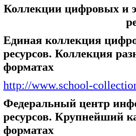
Коллекции цифровых и 
р
Единая коллекция цифр
ресурсов. Коллекция ра
форматах
http://www.school-collectio
Федеральный центр инф
ресурсов. Крупнейший к
форматах