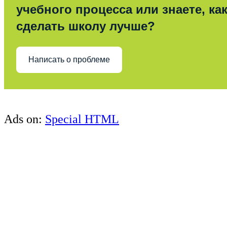
учебного процесса или знаете, ка
сделать школу лучше?
Написать о проблеме
Ads on:
Special HTML