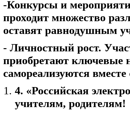
-Конкурсы и мероприяти
проходит множество раз
оставят равнодушным уч
- Личностный рост. Уча
приобретают ключевые н
самореализуются вместе 
4.
«Российская электр
учителям, родителям!