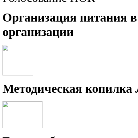
Организация питания в
организации
Методическая копилка