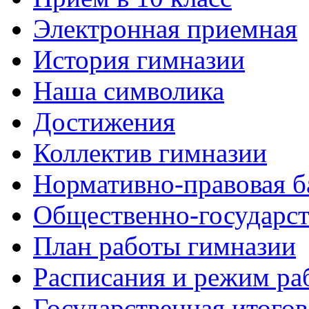
Электронная приемная
История гимназии
Наша символика
Достижения
Коллектив гимназии
Нормативно-правовая б
Общественно-государст
План работы гимназии
Расписания и режим ра
Государственная итогов