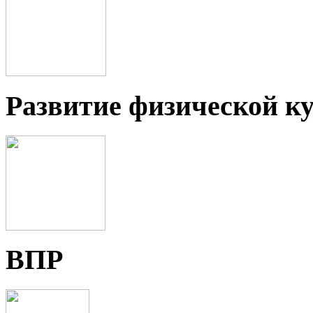
Развитие физической ку
ВПР