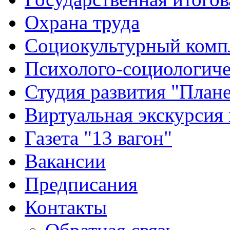
Охрана труда
Социокультурный комп
Психолого-социологиче
Студия развития "Плане
Виртуальная экскурсия
Газета "13 вагон"
Вакансии
Предписания
Контакты