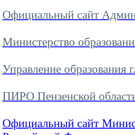
Официальный сайт Админ
Министерство образовани
Управление образования г
ПИРО Пензенской област
Официальный сайт Минис