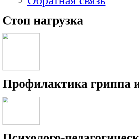
Обратная связь
Стоп нагрузка
Профилактика гриппа 
Психолого-педагогичес