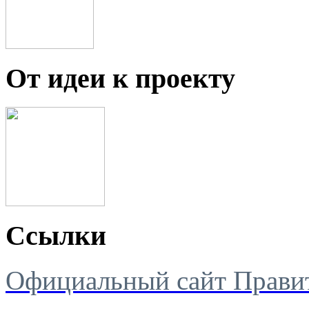
От идеи к проекту
Ссылки
Официальный сайт Правит