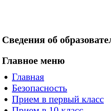
Сведения об образовате
Главное меню
Главная
Безопасность
Прием в первый класс
Прием в 10 класс