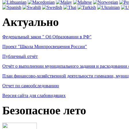
Актуально
Федеральный закон " Об Образовании в РФ"
Проект "Школа Минпросвещения России"
Публичный отчёт
Отчёт о выполнении муниципального задания и расходовании
План финансово-хозяйственной деятельности гимназии, муниц
Отчет по самообследованию
Версия сайта для слабовидящих
Безопасное лето