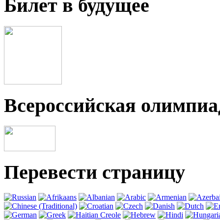
Билет в будущее
Всероссийская олимпи
Перевести страницу