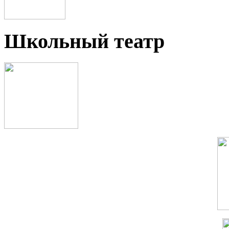
Школьный театр