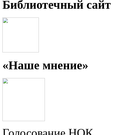
Библиотечный сайт
«Наше мнение»
Голосование НОК