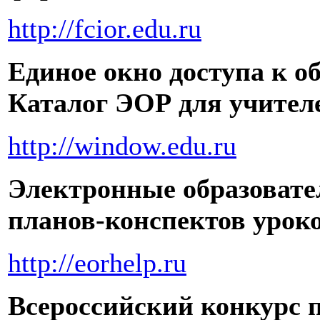
http://fcior.edu.ru
Единое окно доступа к о
Каталог ЭОР для учител
http://window.edu.ru
Электронные образовате
планов-конспектов урок
http://eorhelp.ru
Всероссийский конкурс п