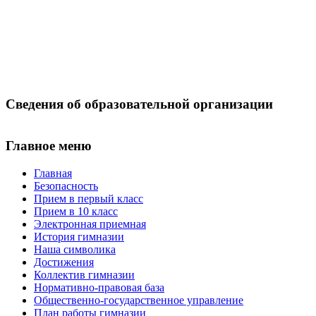
Сведения об образовательной организации
Главное меню
Главная
Безопасность
Прием в первый класс
Прием в 10 класс
Электронная приемная
История гимназии
Наша символика
Достижения
Коллектив гимназии
Нормативно-правовая база
Общественно-государственное управление
План работы гимназии