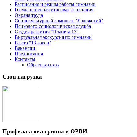
Расписания и режим работы гимназии
Государственная итоговая аттестация
Охрана труда
Социокультурный комплекс "Ладожский"
Психолого-социологическая служба
Студия развития "Планета 13"
Виртуальная экскурсия по гимназии
Газета "13 вагон"
Вакансии
Предписания
Контакты
Обратная связь
Стоп нагрузка
Профилактика гриппа и ОРВИ