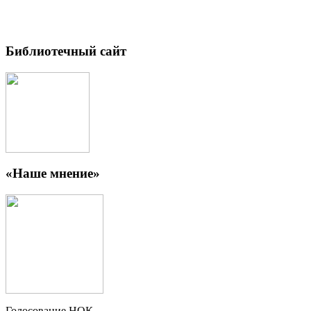
Библиотечный сайт
«Наше мнение»
Голосование НОК