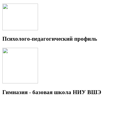
Психолого-педагогический профиль
Гимназия - базовая школа НИУ ВШЭ