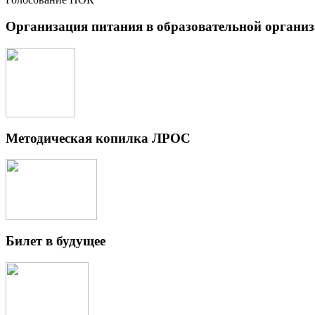
Организация питания в образовательной органи
Методическая копилка ЛРОС
Билет в будущее