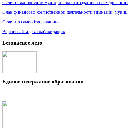
Отчёт о выполнении муниципального задания и расходовании
План финансово-хозяйственной деятельности гимназии, муниц
Отчет по самообследованию
Версия сайта для слабовидящих
Безопасное лето
Единое содержание образования