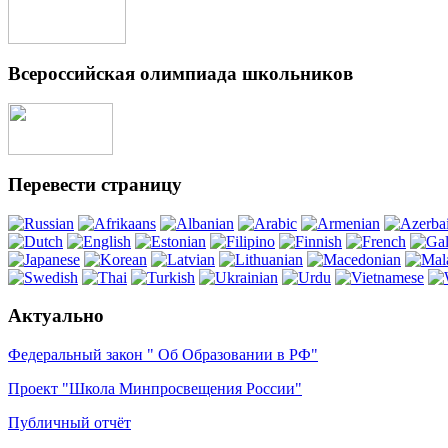
Всероссийская олимпиада школьников
Перевести страницу
Актуально
Федеральный закон " Об Образовании в РФ"
Проект "Школа Минпросвещения России"
Публичный отчёт