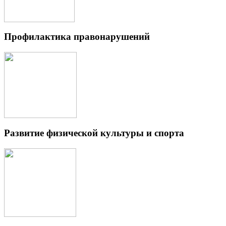
Профилактика правонарушений
Развитие физической культуры и спорта