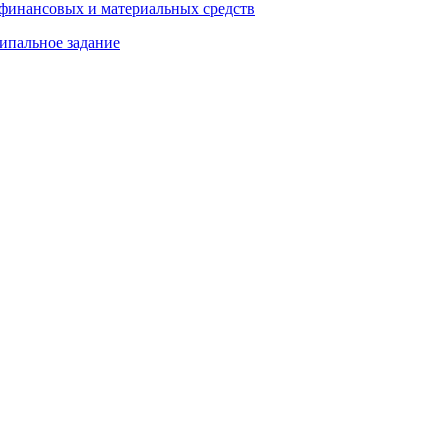
 финансовых и материальных средств
ипальное задание