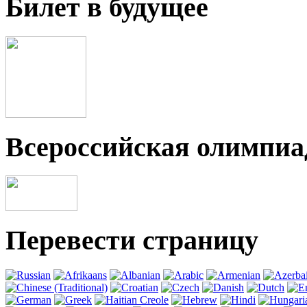
Билет в будущее
Всероссийская олимпи
Перевести страницу