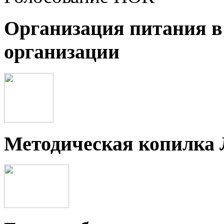
Организация питания в
организации
Методическая копилка