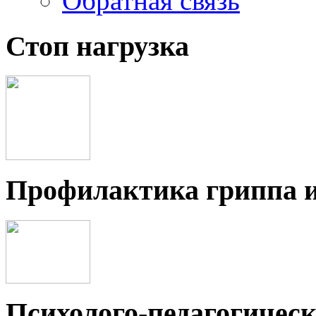
Обратная связь
Стоп нагрузка
Профилактика гриппа 
Психолого-педагогичес