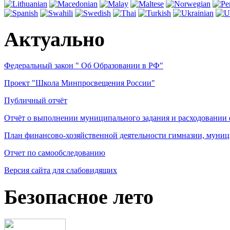
Актуально
Федеральный закон " Об Образовании в РФ"
Проект "Школа Минпросвещения России"
Публичный отчёт
Отчёт о выполнении муниципального задания и расходовании
План финансово-хозяйственной деятельности гимназии, муниц
Отчет по самообследованию
Версия сайта для слабовидящих
Безопасное лето