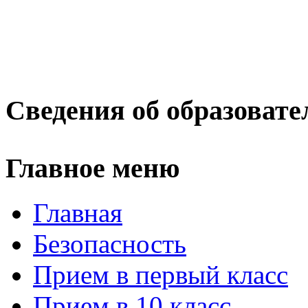
Сведения об образовате
Главное меню
Главная
Безопасность
Прием в первый класс
Прием в 10 класс