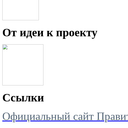
От идеи к проекту
Ссылки
Официальный сайт Правит