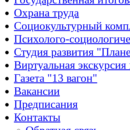
Охрана труда
Социокультурный комп
Психолого-социологиче
Студия развития "Плане
Виртуальная экскурсия
Газета "13 вагон"
Вакансии
Предписания
Контакты