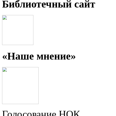
Библиотечный сайт
«Наше мнение»
Голосование НОК