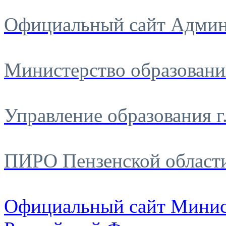
Официальный сайт Админ
Министерство образовани
Управление образования г
ПИРО Пензенской област
Официальный сайт Минис