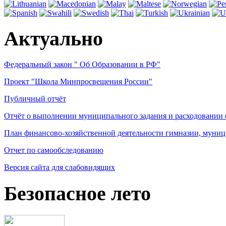
Актуально
Федеральный закон " Об Образовании в РФ"
Проект "Школа Минпросвещения России"
Публичный отчёт
Отчёт о выполнении муниципального задания и расходовании
План финансово-хозяйственной деятельности гимназии, муниц
Отчет по самообследованию
Версия сайта для слабовидящих
Безопасное лето