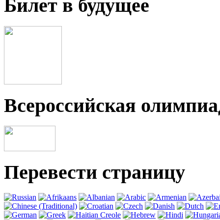
Билет в будущее
Всероссийская олимпи
Перевести страницу