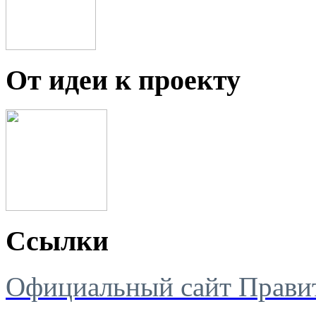
От идеи к проекту
Ссылки
Официальный сайт Правит