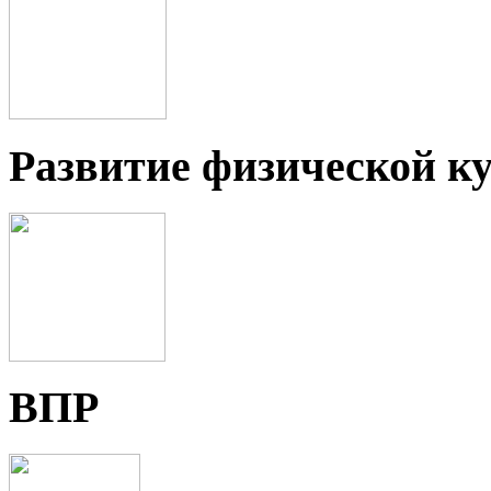
Развитие физической ку
ВПР