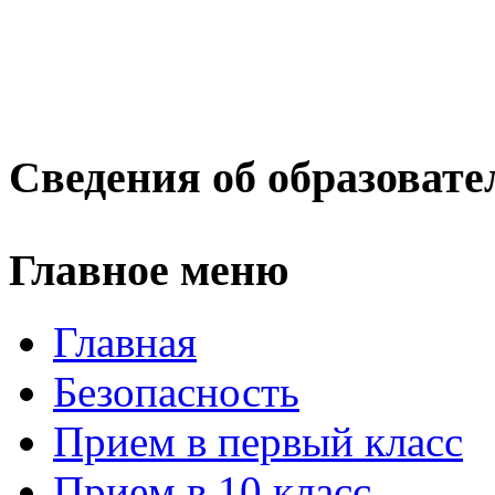
Сведения об образовате
Главное меню
Главная
Безопасность
Прием в первый класс
Прием в 10 класс