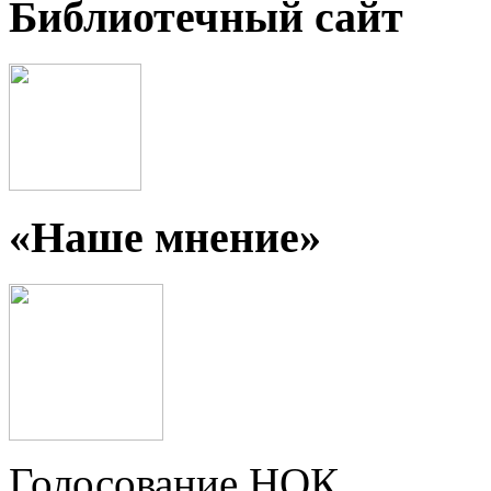
Библиотечный сайт
«Наше мнение»
Голосование НОК