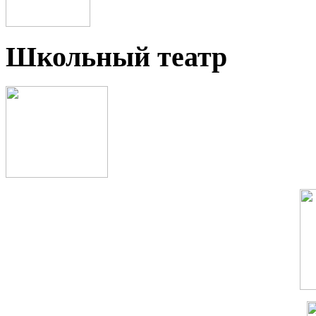
Школьный театр