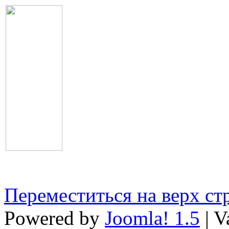
Переместиться на верх с
Powered by
Joomla! 1.5
| V