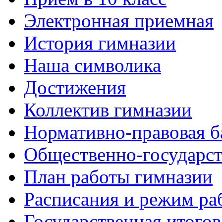
Электронная приемная
История гимназии
Наша символика
Достижения
Коллектив гимназии
Нормативно-правовая б
Общественно-государст
План работы гимназии
Расписания и режим ра
Государственная итогов