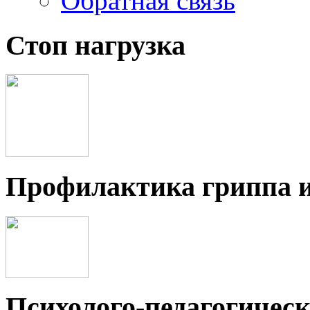
Обратная связь
Стоп нагрузка
Профилактика гриппа 
Психолого-педагогичес