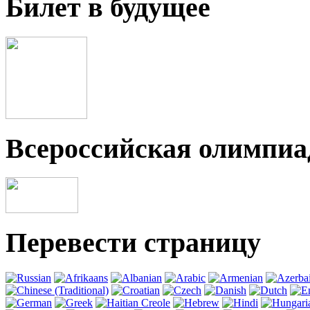
Билет в будущее
Всероссийская олимпи
Перевести страницу