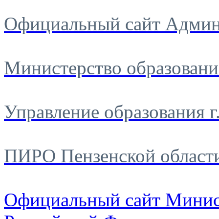
Официальный сайт Админ
Министерство образовани
Управление образования г
ПИРО Пензенской област
Официальный сайт Минис