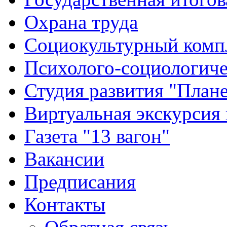
Охрана труда
Социокультурный комп
Психолого-социологиче
Студия развития "Плане
Виртуальная экскурсия
Газета "13 вагон"
Вакансии
Предписания
Контакты