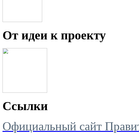
От идеи к проекту
Ссылки
Официальный сайт Правит