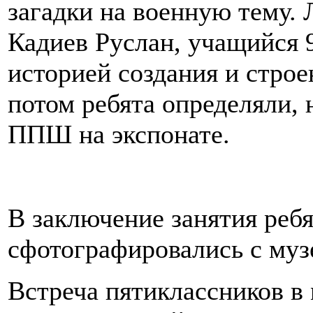
загадки на военную тему.
Кадиев Руслан, учащийся 9
историей создания и строе
потом ребята определяли, 
ППШ на экспонате.
В заключение занятия ребя
сфотографировались с муз
Встреча пятиклассников в