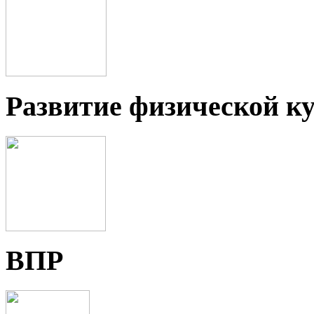
Развитие физической ку
ВПР