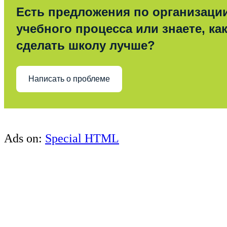
Есть предложения по организаци
учебного процесса или знаете, ка
сделать школу лучше?
Написать о проблеме
Ads on:
Special HTML