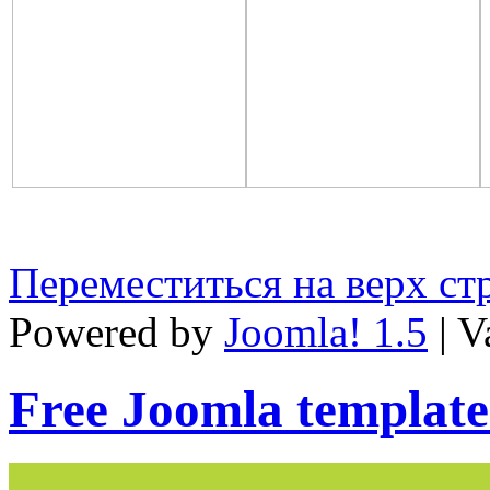
Переместиться на верх с
Powered by
Joomla! 1.5
| V
Free Joomla template