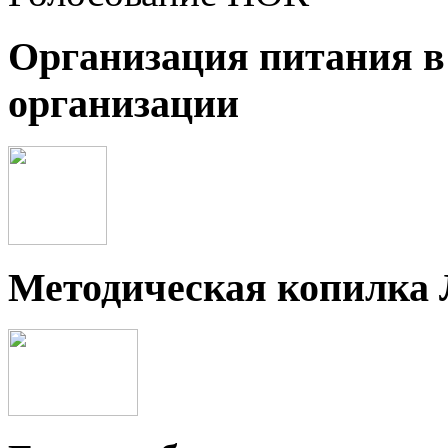
Организация питания в
организации
Методическая копилка