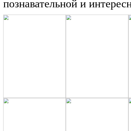
познавательной и интерес