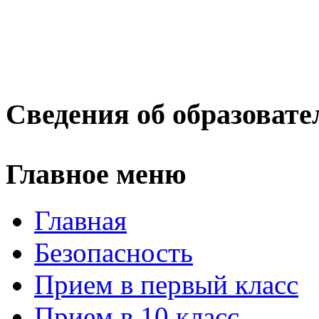
Сведения об образовате
Главное меню
Главная
Безопасность
Прием в первый класс
Прием в 10 класс