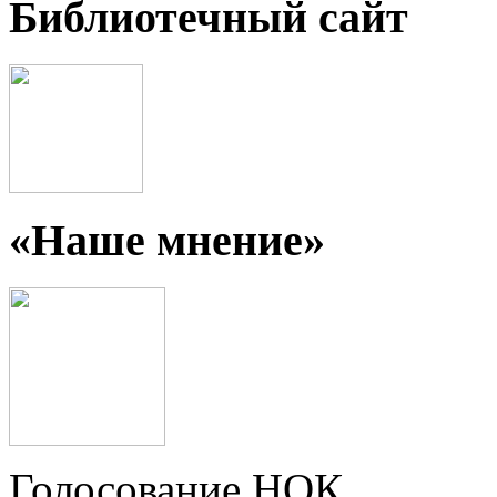
Библиотечный сайт
«Наше мнение»
Голосование НОК