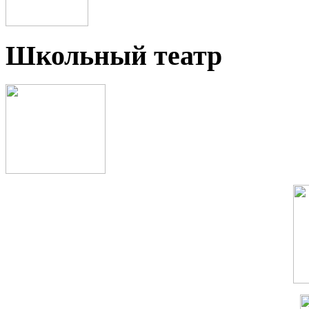
Школьный театр