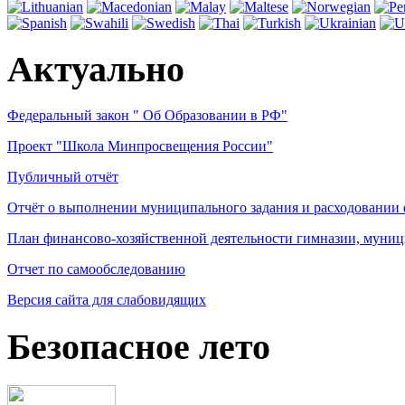
Актуально
Федеральный закон " Об Образовании в РФ"
Проект "Школа Минпросвещения России"
Публичный отчёт
Отчёт о выполнении муниципального задания и расходовании
План финансово-хозяйственной деятельности гимназии, муниц
Отчет по самообследованию
Версия сайта для слабовидящих
Безопасное лето