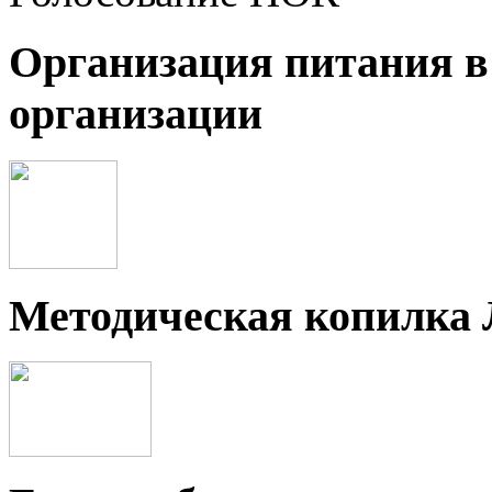
Организация питания в
организации
Методическая копилка