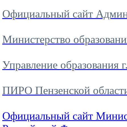
Официальный сайт Админ
Министерство образовани
Управление образования г
ПИРО Пензенской област
Официальный сайт Минис