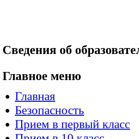
Сведения об образовате
Главное меню
Главная
Безопасность
Прием в первый класс
Прием в 10 класс