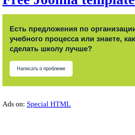
Есть предложения по организаци
учебного процесса или знаете, ка
сделать школу лучше?
Написать о проблеме
Ads on:
Special HTML