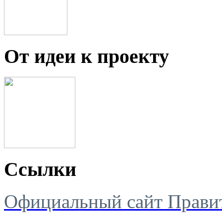
От идеи к проекту
Ссылки
Официальный сайт Правит