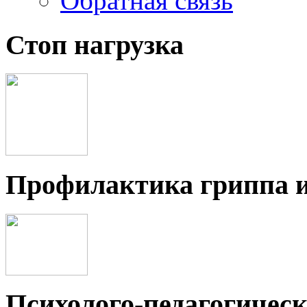
Обратная связь
Стоп нагрузка
Профилактика гриппа 
Психолого-педагогичес