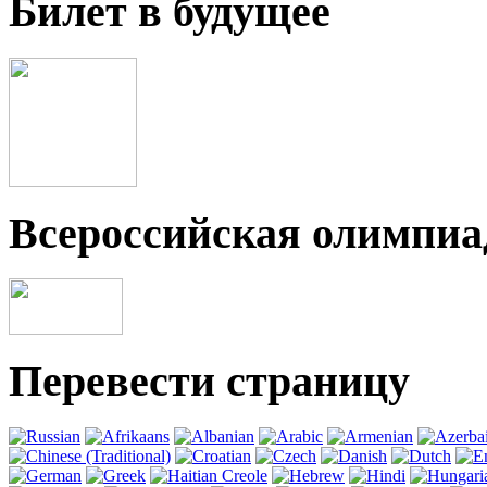
Билет в будущее
Всероссийская олимпи
Перевести страницу