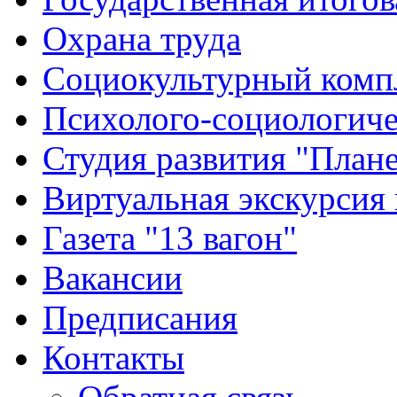
Охрана труда
Социокультурный комп
Психолого-социологиче
Студия развития "Плане
Виртуальная экскурсия
Газета "13 вагон"
Вакансии
Предписания
Контакты