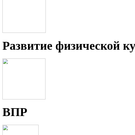
Развитие физической ку
ВПР