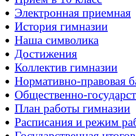
Электронная приемная
История гимназии
Наша символика
Достижения
Коллектив гимназии
Нормативно-правовая б
Общественно-государст
План работы гимназии
Расписания и режим ра
Государственная итогов