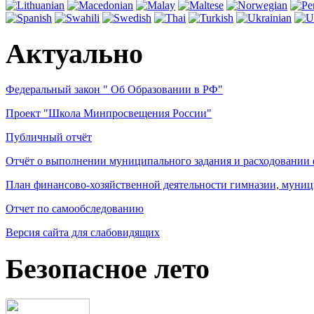
Актуально
Федеральный закон " Об Образовании в РФ"
Проект "Школа Минпросвещения России"
Публичный отчёт
Отчёт о выполнении муниципального задания и расходовании
План финансово-хозяйственной деятельности гимназии, муниц
Отчет по самообследованию
Версия сайта для слабовидящих
Безопасное лето