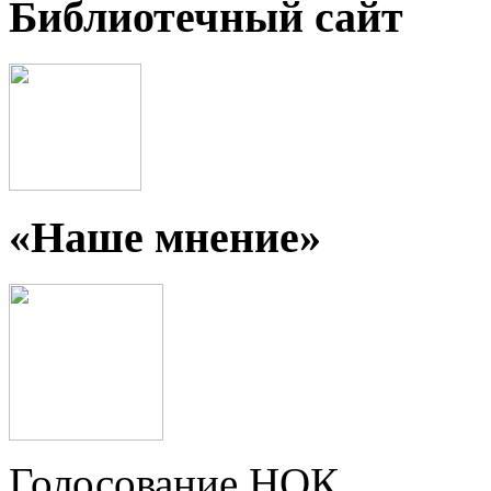
Библиотечный сайт
«Наше мнение»
Голосование НОК