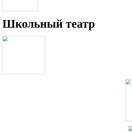
Школьный театр