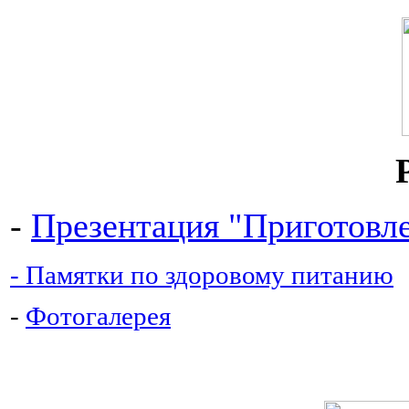
-
Презентация "Приготовле
- Памятки по здоровому питанию
-
Фотогалерея