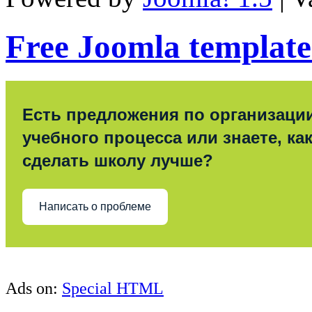
Free Joomla template
Есть предложения по организаци
учебного процесса или знаете, ка
сделать школу лучше?
Написать о проблеме
Ads on:
Special HTML