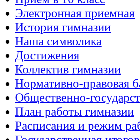
Электронная приемная
История гимназии
Наша символика
Достижения
Коллектив гимназии
Нормативно-правовая б
Общественно-государст
План работы гимназии
Расписания и режим ра
Государственная итогов