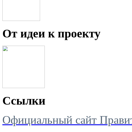
От идеи к проекту
Ссылки
Официальный сайт Правит