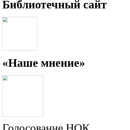
Библиотечный сайт
«Наше мнение»
Голосование НОК