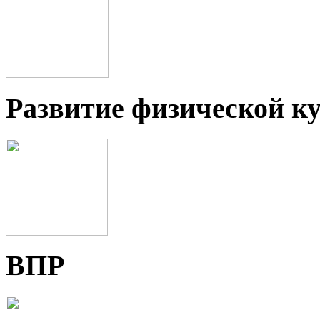
Развитие физической ку
ВПР