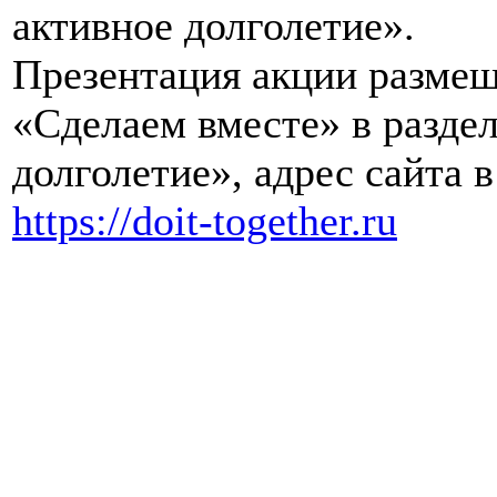
активное долголетие».
Презентация акции размещ
«Сделаем вместе» в раздел
долголетие», адрес сайта 
https://doit-together.ru