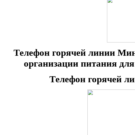
Телефон горячей линии Ми
организации питания для 
Телефон горячей ли