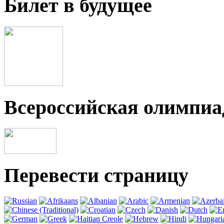
Билет в будущее
Всероссийская олимпи
Перевести страницу