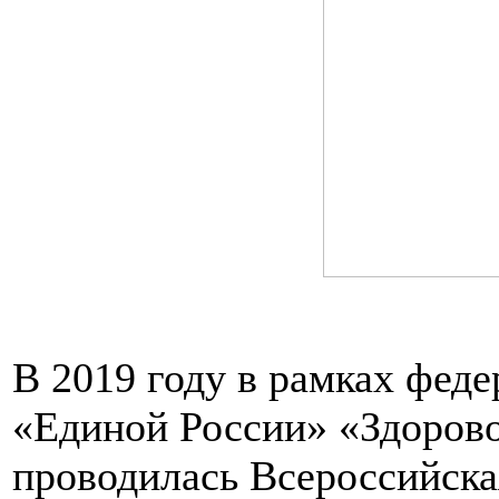
В 2019 году в рамках феде
«Единой России» «Здоров
проводилась Всероссийска