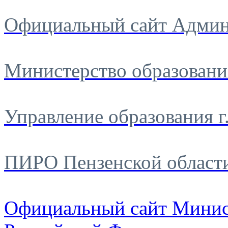
Официальный сайт Админ
Министерство образовани
Управление образования г
ПИРО Пензенской област
Официальный сайт Минис