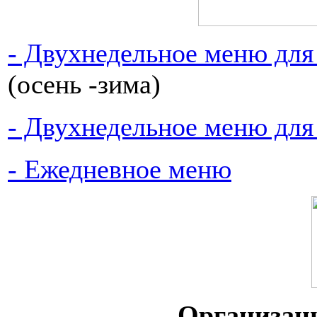
- Двухнедельное меню для д
(осень -зима)
- Двухнедельное меню для 
- Ежедневное меню
Организац