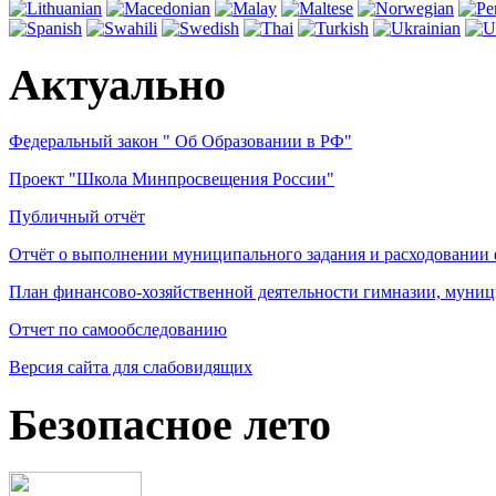
Актуально
Федеральный закон " Об Образовании в РФ"
Проект "Школа Минпросвещения России"
Публичный отчёт
Отчёт о выполнении муниципального задания и расходовании
План финансово-хозяйственной деятельности гимназии, муниц
Отчет по самообследованию
Версия сайта для слабовидящих
Безопасное лето