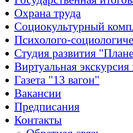
Охрана труда
Социокультурный комп
Психолого-социологиче
Студия развития "Плане
Виртуальная экскурсия
Газета "13 вагон"
Вакансии
Предписания
Контакты