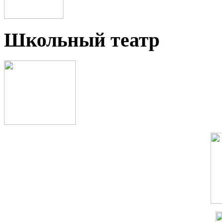
Школьный театр