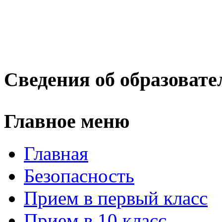
Сведения об образовате
Главное меню
Главная
Безопасность
Прием в первый класс
Прием в 10 класс