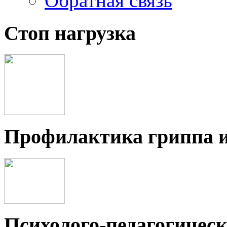
Обратная связь
Стоп нагрузка
Профилактика гриппа 
Психолого-педагогичес