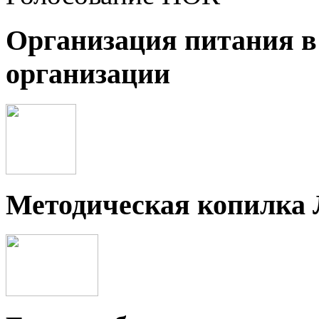
Организация питания в
организации
Методическая копилка