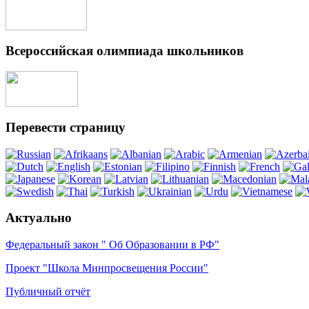
Всероссийская олимпиада школьников
Перевести страницу
Актуально
Федеральный закон " Об Образовании в РФ"
Проект "Школа Минпросвещения России"
Публичный отчёт