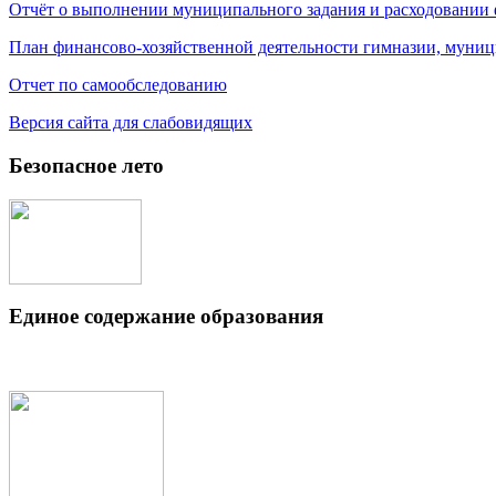
Отчёт о выполнении муниципального задания и расходовании
План финансово-хозяйственной деятельности гимназии, муниц
Отчет по самообследованию
Версия сайта для слабовидящих
Безопасное лето
Единое содержание образования