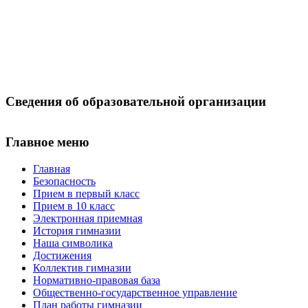
Сведения об образовательной организации
Главное меню
Главная
Безопасность
Прием в первый класс
Прием в 10 класс
Электронная приемная
История гимназии
Наша символика
Достижения
Коллектив гимназии
Нормативно-правовая база
Общественно-государственное управление
План работы гимназии