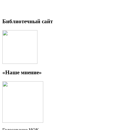
Библиотечный сайт
«Наше мнение»
Голосование НОК