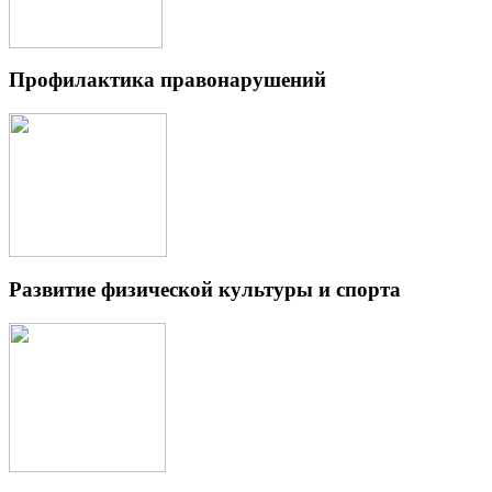
Профилактика правонарушений
Развитие физической культуры и спорта