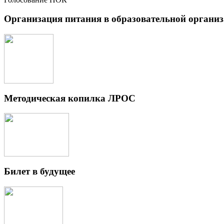
Организация питания в образовательной органи
Методическая копилка ЛРОС
Билет в будущее