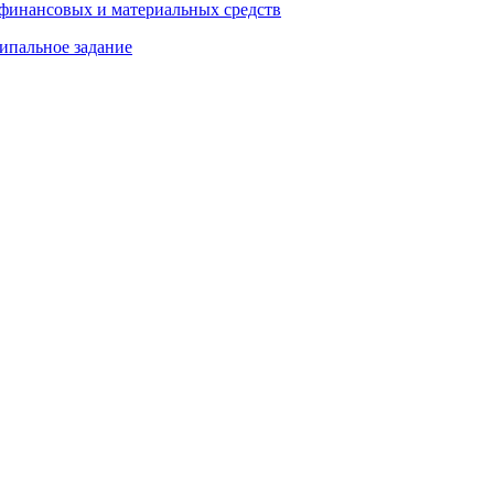
 финансовых и материальных средств
ипальное задание