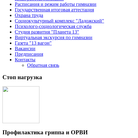
Расписания и режим работы гимназии
Государственная итоговая аттестация
Охрана труда
Социокультурный комплекс "Ладожский"
Психолого-социологическая служба
Студия развития "Планета 13"
Виртуальная экскурсия по гимназии
Газета "13 вагон"
Вакансии
Предписания
Контакты
Обратная связь
Стоп нагрузка
Профилактика гриппа и ОРВИ