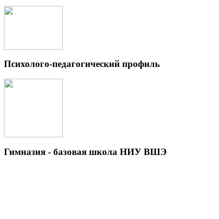
Психолого-педагогический профиль
Гимназия - базовая школа НИУ ВШЭ