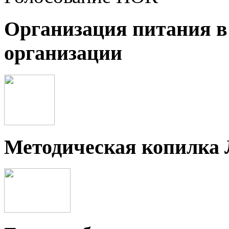
Организация питания в
организации
Методическая копилка