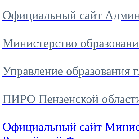
Официальный сайт Админ
Министерство образовани
Управление образования г
ПИРО Пензенской област
Официальный сайт Минис