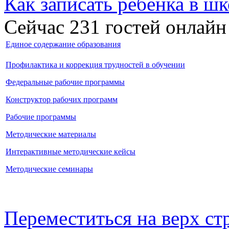
Как записать ребёнка в шк
Сейчас 231 гостей онлайн
Единое содержание образования
Профилактика и коррекция трудностей в обучении
Федеральные рабочие программы
Конструктор рабочих программ
Рабочие программы
Методические материалы
Интерактивные методические кейсы
Методические семинары
Переместиться на верх с