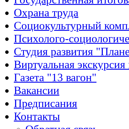
Охрана труда
Социокультурный комп
Психолого-социологиче
Студия развития "Плане
Виртуальная экскурсия
Газета "13 вагон"
Вакансии
Предписания
Контакты