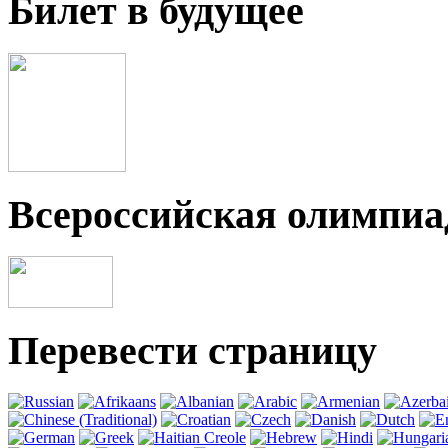
Билет в будущее
Всероссийская олимпи
Перевести страницу