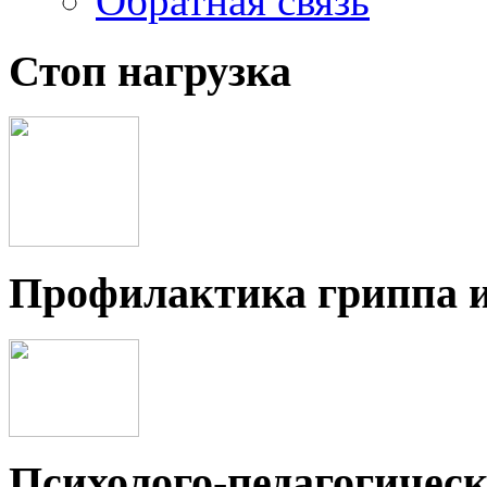
Обратная связь
Стоп нагрузка
Профилактика гриппа 
Психолого-педагогичес