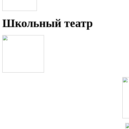
Школьный театр