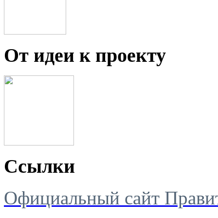
От идеи к проекту
Ссылки
Официальный сайт Правит