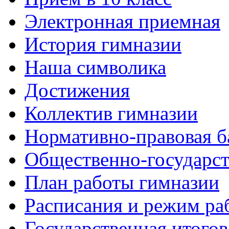
Электронная приемная
История гимназии
Наша символика
Достижения
Коллектив гимназии
Нормативно-правовая б
Общественно-государст
План работы гимназии
Расписания и режим ра
Государственная итогов