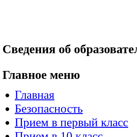
Сведения об образовате
Главное меню
Главная
Безопасность
Прием в первый класс
Прием в 10 класс