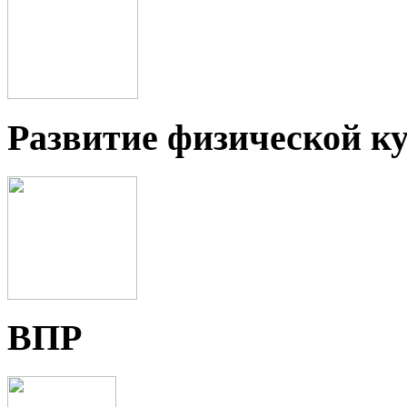
Развитие физической ку
ВПР