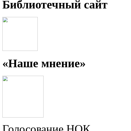
Библиотечный сайт
«Наше мнение»
Голосование НОК