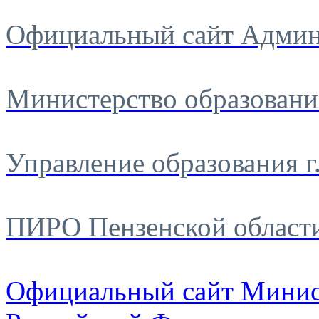
Официальный сайт Админ
Министерство образовани
Управление образования г
ПИРО Пензенской област
Официальный сайт Минис