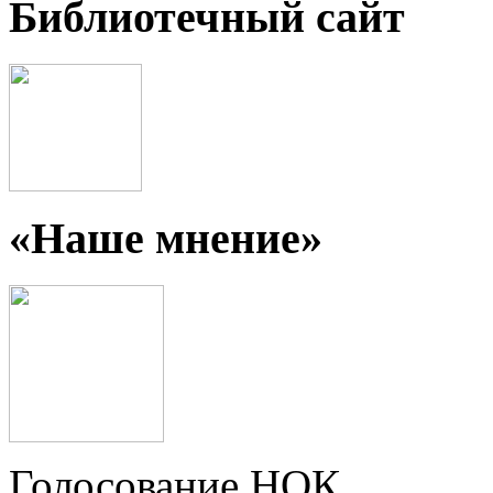
Библиотечный сайт
«Наше мнение»
Голосование НОК