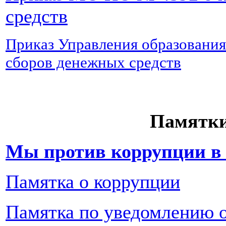
средств
Приказ Управления образования
сборов денежных средств
Памятки
Мы против коррупции в 
Памятка о коррупции
Памятка по уведомлению 