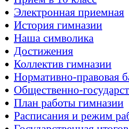
Электронная приемная
История гимназии
Наша символика
Достижения
Коллектив гимназии
Нормативно-правовая б
Общественно-государст
План работы гимназии
Расписания и режим ра
Государственная итогов