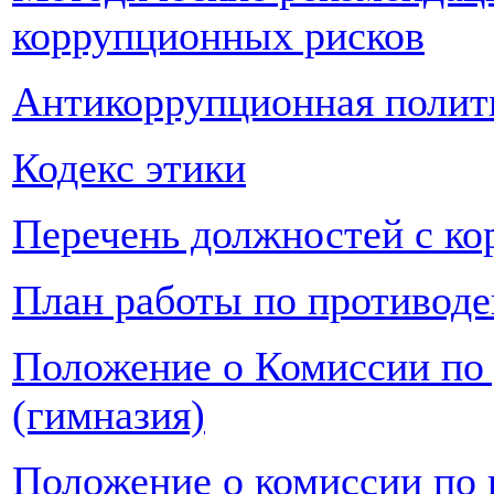
коррупционных рисков
Антикоррупционная полит
Кодекс этики
Перечень должностей с к
План работы по противод
Положение о Комиссии по
(гимназия)
Положение о комиссии по