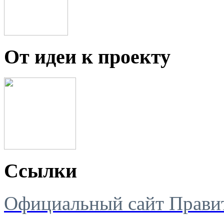
От идеи к проекту
Ссылки
Официальный сайт Правит