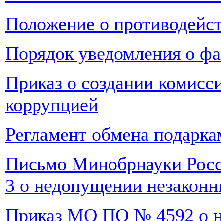
Положение о противодейс
Порядок уведомления о ф
Приказ о создании комисс
коррупцией
Регламент обмена подарка
Письмо Минобрнауки Росси
3 о недопущении незаконн
Приказ МО ПО № 4592 о 