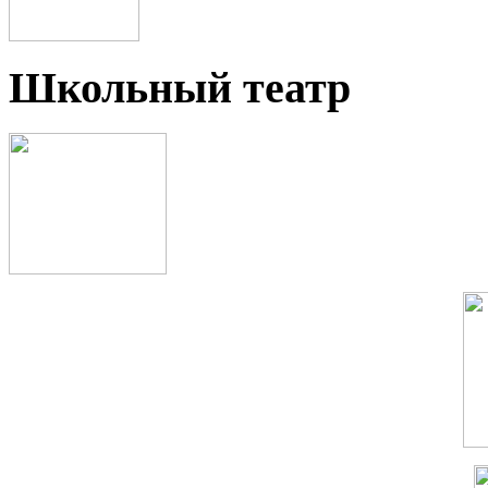
Школьный театр