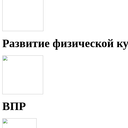
Развитие физической ку
ВПР