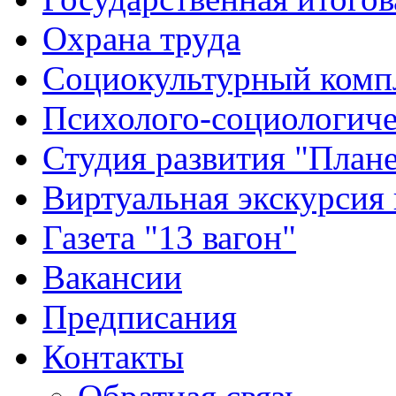
Охрана труда
Социокультурный комп
Психолого-социологиче
Студия развития "Плане
Виртуальная экскурсия
Газета "13 вагон"
Вакансии
Предписания
Контакты