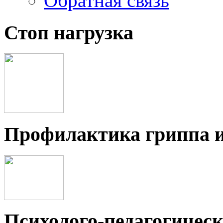
Обратная связь
Стоп нагрузка
Профилактика гриппа 
Психолого-педагогичес