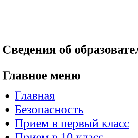
Сведения об образовате
Главное меню
Главная
Безопасность
Прием в первый класс
Прием в 10 класс