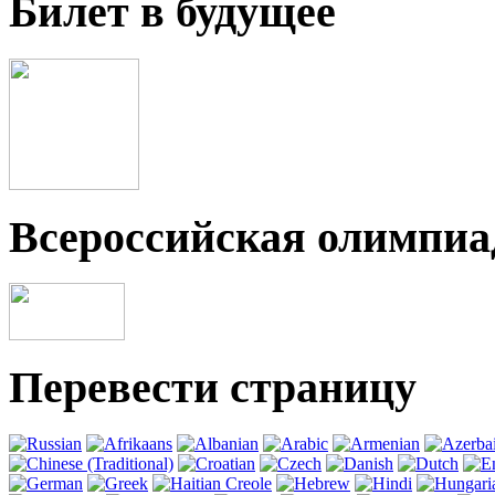
Билет в будущее
Всероссийская олимпи
Перевести страницу