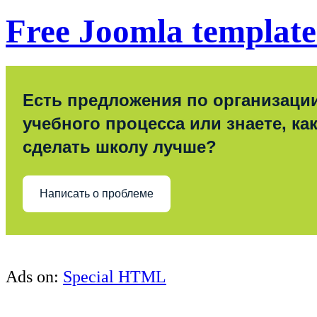
Free Joomla template
Есть предложения по организаци
учебного процесса или знаете, ка
сделать школу лучше?
Написать о проблеме
Ads on:
Special HTML