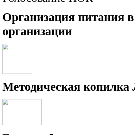
Организация питания в
организации
Методическая копилка