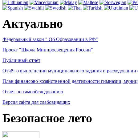
Актуально
Федеральный закон " Об Образовании в РФ"
Проект "Школа Минпросвещения России"
Публичный отчёт
Отчёт о выполнении муниципального задания и расходовании
План финансово-хозяйственной деятельности гимназии, муниц
Отчет по самообследованию
Версия сайта для слабовидящих
Безопасное лето