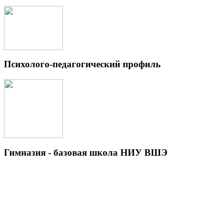
Психолого-педагогический профиль
Гимназия - базовая школа НИУ ВШЭ