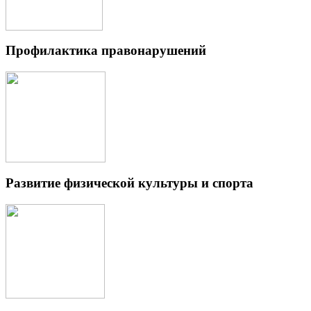
Профилактика правонарушений
Развитие физической культуры и спорта