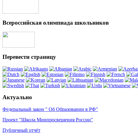
Всероссийская олимпиада школьников
Перевести страницу
Актуально
Федеральный закон " Об Образовании в РФ"
Проект "Школа Минпросвещения России"
Публичный отчёт