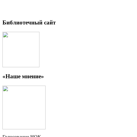
Библиотечный сайт
«Наше мнение»
Голосование НОК