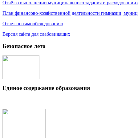
Отчёт о выполнении муниципального задания и расходовании
План финансово-хозяйственной деятельности гимназии, муниц
Отчет по самообследованию
Версия сайта для слабовидящих
Безопасное лето
Единое содержание образования