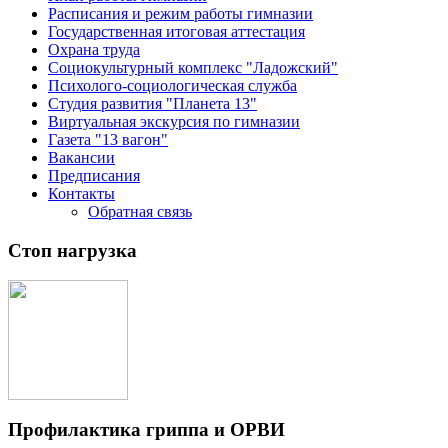
Расписания и режим работы гимназии
Государственная итоговая аттестация
Охрана труда
Социокультурный комплекс "Ладожский"
Психолого-социологическая служба
Студия развития "Планета 13"
Виртуальная экскурсия по гимназии
Газета "13 вагон"
Вакансии
Предписания
Контакты
Обратная связь
Стоп нагрузка
Профилактика гриппа и ОРВИ