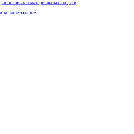
 финансовых и материальных средств
ипальное задание