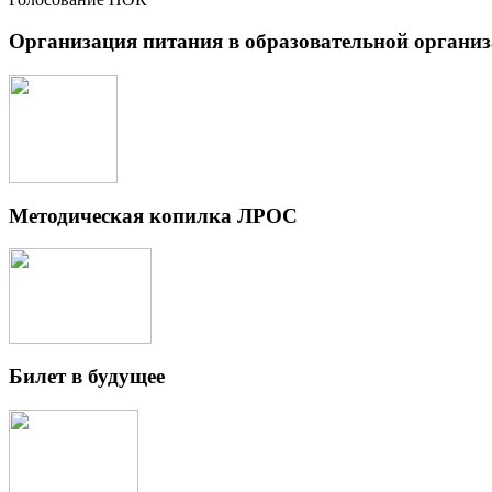
Организация питания в образовательной органи
Методическая копилка ЛРОС
Билет в будущее