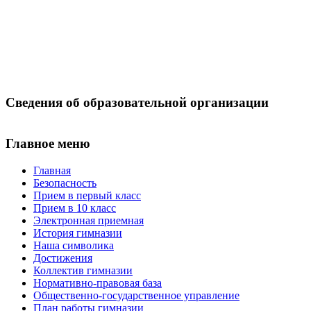
Сведения об образовательной организации
Главное меню
Главная
Безопасность
Прием в первый класс
Прием в 10 класс
Электронная приемная
История гимназии
Наша символика
Достижения
Коллектив гимназии
Нормативно-правовая база
Общественно-государственное управление
План работы гимназии